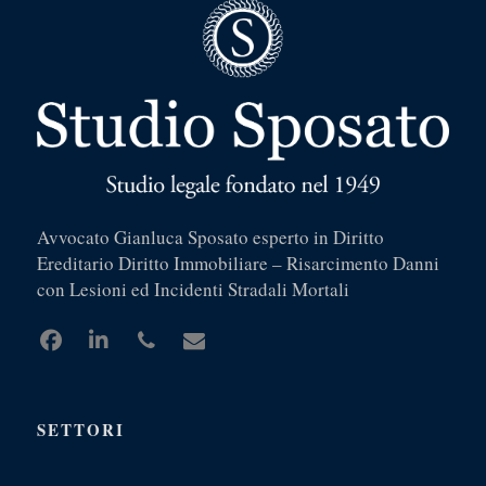
Avvocato Gianluca Sposato esperto in Diritto
Ereditario Diritto Immobiliare – Risarcimento Danni
con Lesioni ed Incidenti Stradali Mortali
SETTORI