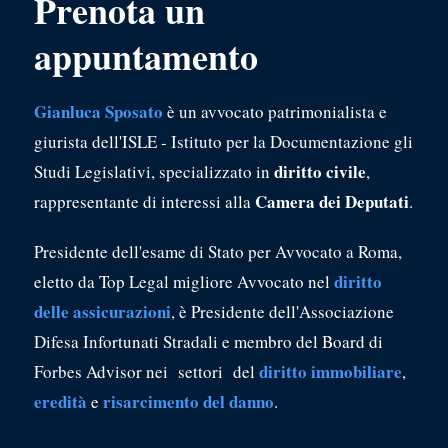
Prenota un
appuntamento
Gianluca Sposato
è un avvocato patrimonialista e
giurista dell'ISLE - Istituto per la Documentazione gli
diritto civile
Studi Legislativi, specializzato in
,
Camera dei Deputati
rappresentante di interessi alla
.
Presidente dell'esame di Stato per Avvocato a Roma,
diritto
eletto da Top Legal migliore Avvocato nel
delle assicurazioni
, è Presidente dell'Associazione
Difesa Infortunati Stradali e membro del Board di
diritto immobiliare
Forbes Advisor nei settori del
,
eredità
risarcimento del danno
e
.