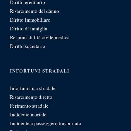
Diritto ereditario
Risarcimento del danno
Diritto Immobiliare
Diritto di famiglia
Responsabilità civile medica
Diritto societario
INFORTUNI STRADALI
Infortunistica stradale
Risarcimento diretto
Ferimento stradale
Incidente mortale
Incidente a passeggero trasportato