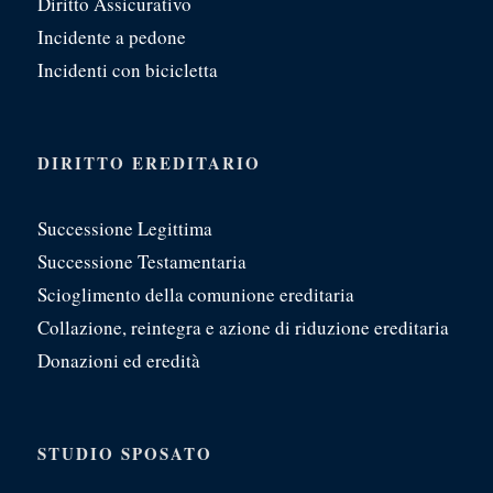
Diritto Assicurativo
Incidente a pedone
Incidenti con bicicletta
DIRITTO EREDITARIO
Successione Legittima
Successione Testamentaria
Scioglimento della comunione ereditaria
Collazione, reintegra e azione di riduzione ereditaria
Donazioni ed eredità
STUDIO SPOSATO