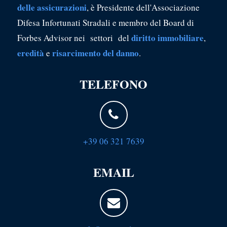
delle assicurazioni
, è Presidente dell'Associazione
Difesa Infortunati Stradali e membro del Board di
diritto immobiliare
Forbes Advisor nei settori del
,
eredità
risarcimento del danno
e
.
TELEFONO
+39 06 321 7639
EMAIL