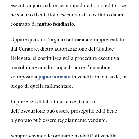
esecutiva può andare avanti qualora tra i creditori ve
ne sia uno il cui titolo esecutivo sia costituito da un
mutuo fondiario.
contratto di
Oppure qualora l’organo fallimentare rappresentato
dal Curatore, dietro autorizzazione del Giudice
Delegato, si costituisca nella procedura esecutiva
immobiliare con lo scopo di porre l’immobile
pignoramento
sottoposto a
in vendita in tale sede, in
luogo di quella fallimentare.
In presenza di tali circostanze, il corso
dell’esecuzione può essere proseguito ed il bene
pignorato può essere regolarmente venduto.
Sempre secondo le ordinarie modalità di vendita