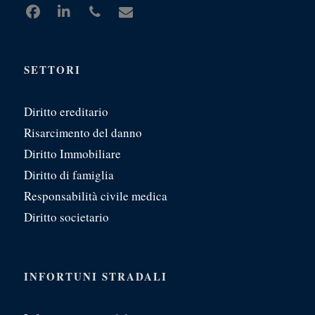
SETTORI
Diritto ereditario
Risarcimento del danno
Diritto Immobiliare
Diritto di famiglia
Responsabilità civile medica
Diritto societario
INFORTUNI STRADALI