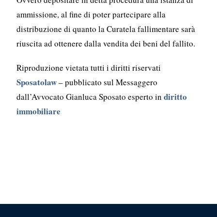
ammissione, al fine di poter partecipare alla
distribuzione di quanto la Curatela fallimentare sarà
riuscita ad ottenere dalla vendita dei beni del fallito.
Riproduzione vietata tutti i diritti riservati
Sposatolaw
– pubblicato sul Messaggero
diritto
dall’Avvocato Gianluca Sposato esperto in
immobiliare