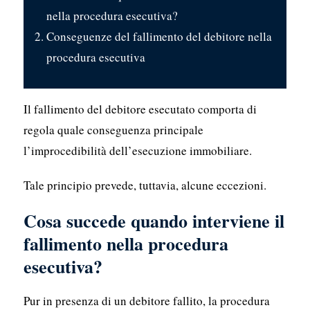
nella procedura esecutiva?
Conseguenze del fallimento del debitore nella
procedura esecutiva
Il fallimento del debitore esecutato comporta di
regola quale conseguenza principale
l’improcedibilità dell’esecuzione immobiliare.
Tale principio prevede, tuttavia, alcune eccezioni.
Cosa succede quando interviene il
fallimento nella procedura
esecutiva?
Pur in presenza di un debitore fallito, la procedura