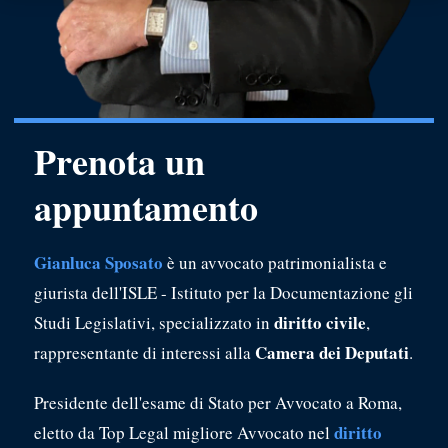
Prenota un
appuntamento
Gianluca Sposato
è un avvocato patrimonialista e
giurista dell'ISLE - Istituto per la Documentazione gli
diritto civile
Studi Legislativi, specializzato in
,
Camera dei Deputati
rappresentante di interessi alla
.
Presidente dell'esame di Stato per Avvocato a Roma,
diritto
eletto da Top Legal migliore Avvocato nel