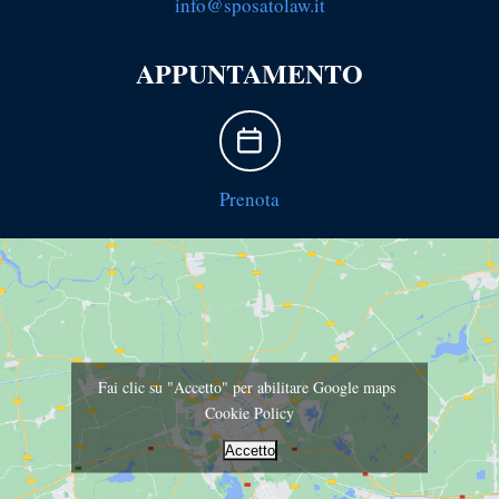
info@sposatolaw.it
APPUNTAMENTO
Prenota
Fai clic su "Accetto" per abilitare Google maps
Cookie Policy
Accetto