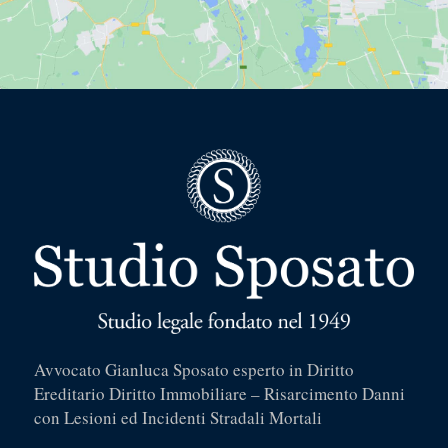
Avvocato Gianluca Sposato esperto in Diritto
Ereditario Diritto Immobiliare – Risarcimento Danni
con Lesioni ed Incidenti Stradali Mortali