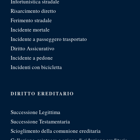
Infortunistica stradale
Risarcimento diretto
Ferimento stradale
Incidente mortale
Incidente a passeggero trasportato
Diritto Assicurativo
Incidente a pedone
Incidenti con bicicletta
DIRITTO EREDITARIO
Successione Legittima
Successione Testamentaria
Scioglimento della comunione ereditaria