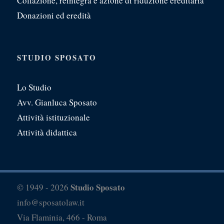
Collazione, reintegra e azione di riduzione ereditaria
Donazioni ed eredità
STUDIO SPOSATO
Lo Studio
Avv. Gianluca Sposato
Attività istituzionale
Attività didattica
Studio Sposato
© 1949 - 2026
info@sposatolaw.it
Via Flaminia, 466 - Roma