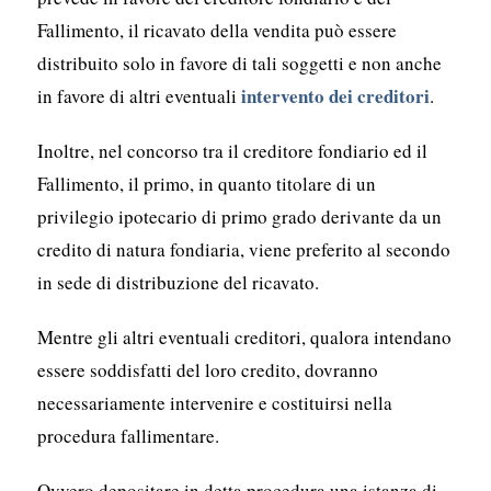
Fallimento, il ricavato della vendita può essere
distribuito solo in favore di tali soggetti e non anche
intervento dei creditori
in favore di altri eventuali
.
Inoltre, nel concorso tra il creditore fondiario ed il
Fallimento, il primo, in quanto titolare di un
privilegio ipotecario di primo grado derivante da un
credito di natura fondiaria, viene preferito al secondo
in sede di distribuzione del ricavato.
Mentre gli altri eventuali creditori, qualora intendano
essere soddisfatti del loro credito, dovranno
necessariamente intervenire e costituirsi nella
procedura fallimentare.
Ovvero depositare in detta procedura una istanza di