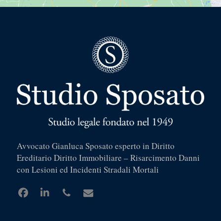
Avvocato Gianluca Sposato esperto in Diritto
Ereditario Diritto Immobiliare – Risarcimento Danni
con Lesioni ed Incidenti Stradali Mortali