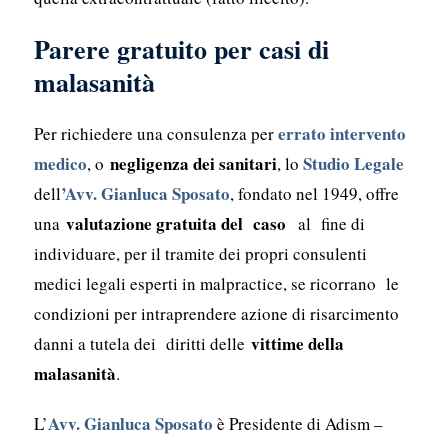
Parere gratuito per casi di
malasanità
errato intervento
Per richiedere una consulenza per
medico
negligenza dei sanitari
Studio Legale
, o
, lo
’Avv. Gianluca Sposato
dell
, fondato nel 1949, offre
valutazione gratuita del caso
una
al fine di
individuare, per il tramite dei propri consulenti
medici legali esperti in malpractice, se ricorrano le
condizioni per intraprendere azione di risarcimento
vittime della
danni a tutela dei diritti delle
malasanità
.
Avv. Gianluca Sposato
L’
è Presidente di Adism –