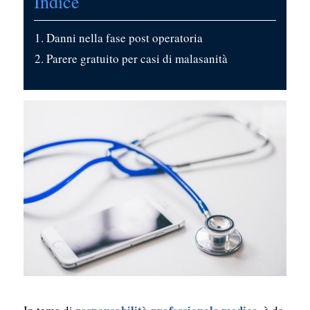
Indice
Danni nella fase post operatoria
Parere gratuito per casi di malasanità