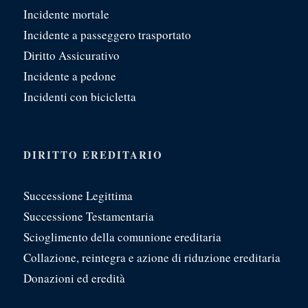
Incidente mortale
Incidente a passeggero trasportato
Diritto Assicurativo
Incidente a pedone
Incidenti con bicicletta
DIRITTO EREDITARIO
Successione Legittima
Successione Testamentaria
Scioglimento della comunione ereditaria
Collazione, reintegra e azione di riduzione ereditaria
Donazioni ed eredità