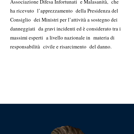
Associazione Difesa Infortunati e Malasanità, che
ha ricevuto l’apprezzamento della Presidenza del
Consiglio dei Ministri per l’attività a sostegno dei
danneggiati da gravi incidenti ed è considerato tra i
massimi esperti a livello nazionale in materia di
responsabilità civile e risarcimento del danno.