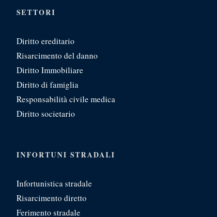
SETTORI
Diritto ereditario
Risarcimento del danno
Diritto Immobiliare
Diritto di famiglia
Responsabilità civile medica
Diritto societario
INFORTUNI STRADALI
Infortunistica stradale
Risarcimento diretto
Ferimento stradale