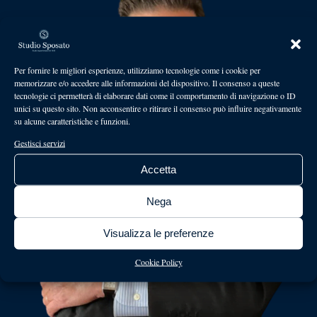
Per fornire le migliori esperienze, utilizziamo tecnologie come i cookie per
memorizzare e/o accedere alle informazioni del dispositivo. Il consenso a queste
tecnologie ci permetterà di elaborare dati come il comportamento di navigazione o ID
unici su questo sito. Non acconsentire o ritirare il consenso può influire negativamente
su alcune caratteristiche e funzioni.
Gestisci servizi
Accetta
Nega
Visualizza le preferenze
Cookie Policy