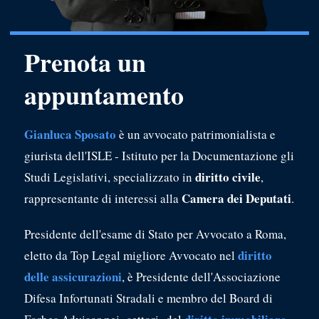
Prenota un
appuntamento
Gianluca Sposato
è un avvocato patrimonialista e
giurista dell'ISLE - Istituto per la Documentazione gli
diritto civile
Studi Legislativi, specializzato in
,
Camera dei Deputati
rappresentante di interessi alla
.
Presidente dell'esame di Stato per Avvocato a Roma,
diritto
eletto da Top Legal migliore Avvocato nel
delle assicurazioni
, è Presidente dell'Associazione
Difesa Infortunati Stradali e membro del Board di