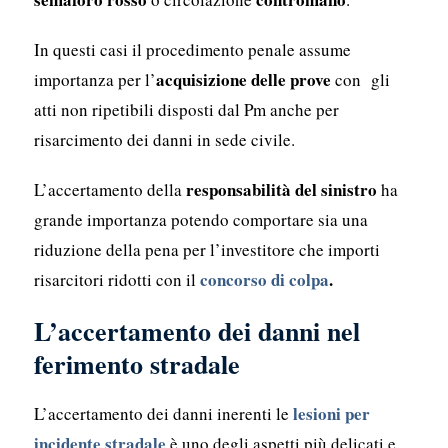
In questi casi il procedimento penale assume
acquisizione delle prove
importanza per l’
con gli
atti non ripetibili disposti dal Pm anche per
risarcimento dei danni in sede civile.
responsabilità del sinistro
L’accertamento della
ha
grande importanza potendo comportare sia una
riduzione della pena per l’investitore che importi
concorso di colpa
.
risarcitori ridotti con il
L’accertamento dei danni nel
ferimento stradale
lesioni per
L’accertamento dei danni inerenti le
incidente stradale
è uno degli aspetti più delicati e