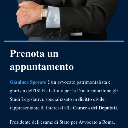
Prenota un
appuntamento
Gianluca Sposato
è un avvocato patrimonialista e
giurista dell'ISLE - Istituto per la Documentazione gli
diritto civile
Studi Legislativi, specializzato in
,
Camera dei Deputati
rappresentante di interessi alla
.
Presidente dell'esame di Stato per Avvocato a Roma,