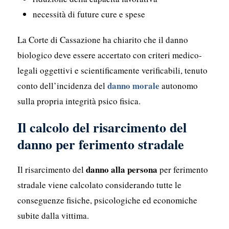
necessità di future cure e spese
La Corte di Cassazione ha chiarito che il danno
biologico deve essere accertato con criteri medico-
legali oggettivi e scientificamente verificabili, tenuto
danno morale
conto dell’incidenza del
autonomo
sulla propria integrità psico fisica.
Il calcolo del risarcimento del
danno per ferimento stradale
danno alla persona
Il risarcimento del
per ferimento
stradale viene calcolato considerando tutte le
conseguenze fisiche, psicologiche ed economiche
subite dalla vittima.