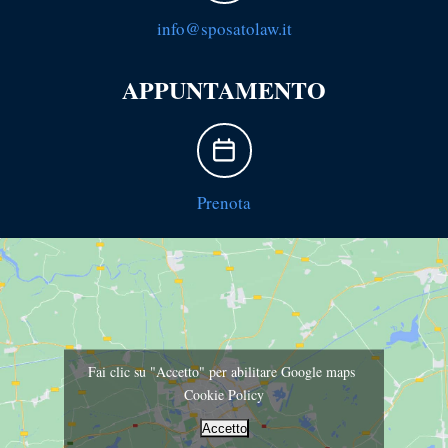
info@sposatolaw.it
APPUNTAMENTO
Prenota
Fai clic su "Accetto" per abilitare Google maps
Cookie Policy
Accetto