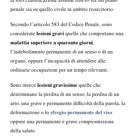
penale sia su quello civile in ambito risarcitorio.
Secondo l’articolo 583 del Codice Penale, sono
lesioni gravi
considerate
quelle che comportano una
malattia superiore a quaranta giorni
,
l’indebolimento permanente di un senso o di un
organo, oppure l’incapacità di attendere alle
ordinarie occupazioni per un tempo rilevante.
lesioni gravissime
Sono invece
quelle che
determinano la perdita di un senso, la perdita di un
arto, una grave e permanente difficoltà della parola, la
sfregio permanente del viso
deformazione o lo
oppure una permanente e grave compromissione
della salute.