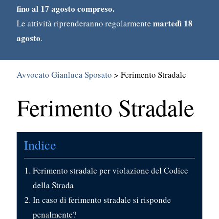
fino al 17 agosto compreso.
martedì 18
Le attività riprenderanno regolarmente
agosto
.
Avvocato Gianluca Sposato
>
Ferimento Stradale
Ferimento Stradale
Search
for:
Indice
Ferimento stradale per violazione del Codice
della Strada
In caso di ferimento stradale si risponde
penalmente?