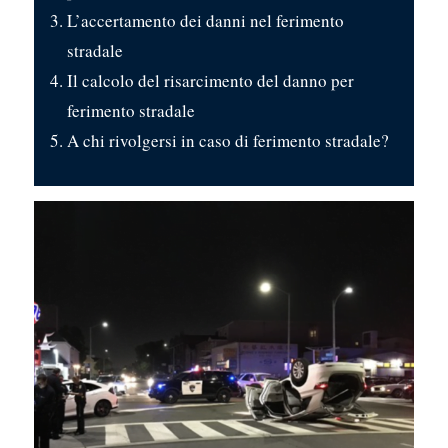
L’accertamento dei danni nel ferimento
stradale
Il calcolo del risarcimento del danno per
ferimento stradale
A chi rivolgersi in caso di ferimento stradale?