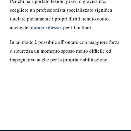
Per chi ha riportato lesioni gravi, o gravissime,
scegliere un professionista specializzato significa
tutelare pienamente i propri diritti, tenuto conto
danno riflesso
anche del
. per i familiari.
In tal modo è possibile affrontare con maggiore forza
e sicurezza un momento spesso molto difficile ed
impegnativo anche per la propria riabilitazione.