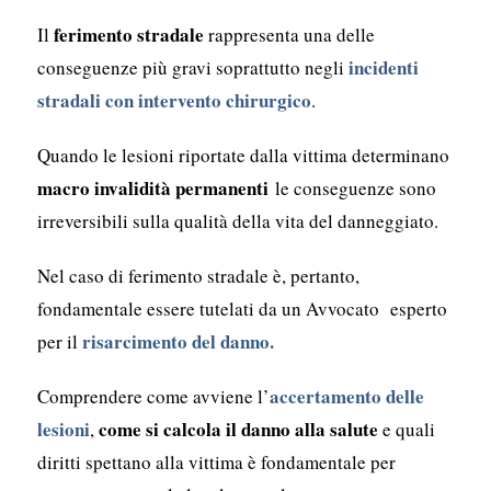
ferimento stradale
Il
rappresenta una delle
incidenti
conseguenze più gravi soprattutto negli
stradali con intervento chirurgico
.
Quando le lesioni riportate dalla vittima determinano
macro invalidità permanenti
le conseguenze sono
irreversibili sulla qualità della vita del danneggiato.
Nel caso di ferimento stradale è, pertanto,
fondamentale essere tutelati da un Avvocato esperto
risarcimento del danno.
per il
accertamento delle
Comprendere come avviene l’
lesioni
come si calcola il danno alla salute
,
e quali
diritti spettano alla vittima è fondamentale per