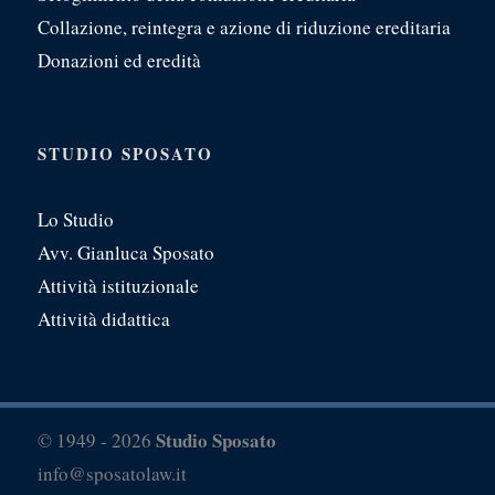
Collazione, reintegra e azione di riduzione ereditaria
Donazioni ed eredità
STUDIO SPOSATO
Lo Studio
Avv. Gianluca Sposato
Attività istituzionale
Attività didattica
Studio Sposato
© 1949 - 2026
info@sposatolaw.it