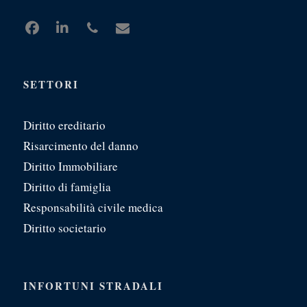
SETTORI
Diritto ereditario
Risarcimento del danno
Diritto Immobiliare
Diritto di famiglia
Responsabilità civile medica
Diritto societario
INFORTUNI STRADALI