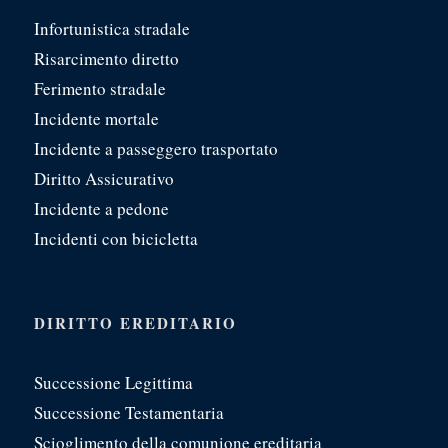
Infortunistica stradale
Risarcimento diretto
Ferimento stradale
Incidente mortale
Incidente a passeggero trasportato
Diritto Assicurativo
Incidente a pedone
Incidenti con bicicletta
DIRITTO EREDITARIO
Successione Legittima
Successione Testamentaria
Scioglimento della comunione ereditaria