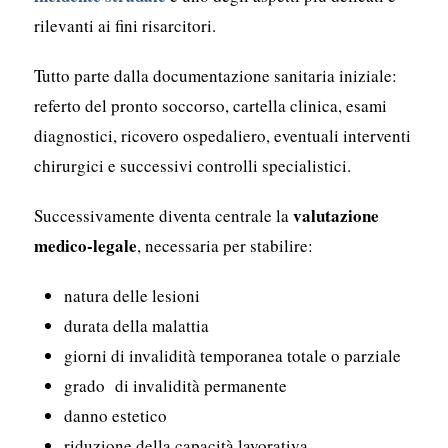
rilevanti ai fini risarcitori.
Tutto parte dalla documentazione sanitaria iniziale:
referto del pronto soccorso, cartella clinica, esami
diagnostici, ricovero ospedaliero, eventuali interventi
chirurgici e successivi controlli specialistici.
valutazione
Successivamente diventa centrale la
medico-legale
, necessaria per stabilire:
natura delle lesioni
durata della malattia
giorni di invalidità temporanea totale o parziale
grado di invalidità permanente
danno estetico
riduzione della capacità lavorativa