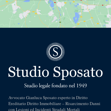
Avvocato Gianluca Sposato esperto in Diritto
Ereditario Diritto Immobiliare – Risarcimento Danni
con Lesioni ed Incidenti Stradali Mortali