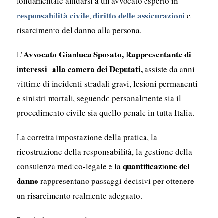
fondamentale affidarsi a un avvocato esperto in
responsabilità civile
diritto delle assicurazioni
,
e
risarcimento del danno alla persona.
Avvocato Gianluca Sposato, Rappresentante di
L’
interessi alla camera dei Deputati,
assiste da anni
vittime di incidenti stradali gravi, lesioni permanenti
e sinistri mortali, seguendo personalmente sia il
procedimento civile sia quello penale in tutta Italia.
La corretta impostazione della pratica, la
ricostruzione della responsabilità, la gestione della
quantificazione del
consulenza medico-legale e la
danno
rappresentano passaggi decisivi per ottenere
un risarcimento realmente adeguato.