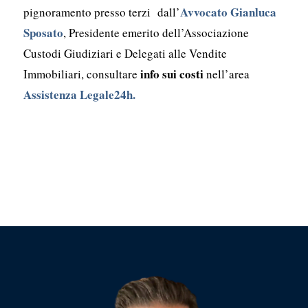
Avvocato Gianluca
pignoramento presso terzi dall’
Sposato
, Presidente emerito dell’Associazione
Custodi Giudiziari e Delegati alle Vendite
info sui costi
Immobiliari, consultare
nell’area
Assistenza Legale24h.