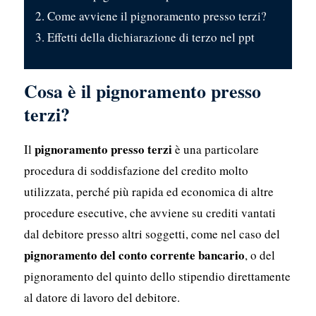
Come avviene il pignoramento presso terzi?
Effetti della dichiarazione di terzo nel ppt
Cosa è il pignoramento presso
terzi?
pignoramento presso terzi
Il
è una particolare
procedura di soddisfazione del credito molto
utilizzata, perché più rapida ed economica di altre
procedure esecutive, che avviene su crediti vantati
dal debitore presso altri soggetti, come nel caso del
pignoramento del conto corrente bancario
, o del
pignoramento del quinto dello stipendio direttamente
al datore di lavoro del debitore.