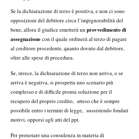
Se la dichiarazione di terzo è positiva, e non ci sono
opposizioni del debitore circa l’impignorabilità del
provvedimento di
bene, allora il giudice emetterà un
assegnazione
con il quale ordinerà al terzo di pagare
al creditore procedente, quanto dovuto dal debitore,
oltre alle spese di procedura.
Se, invece, la dichiarazione di terzo non arriva, o se
arriva è negativa, si prospetta uno scenario più
complesso e di difficile pronta soluzione per il
recupero del proprio credito, atteso che è sempre
possibile entro i termini di legge, sussistendo fondati
motivi, opporsi agli atti del ppt.
Per prenotare una consulenza in materia di