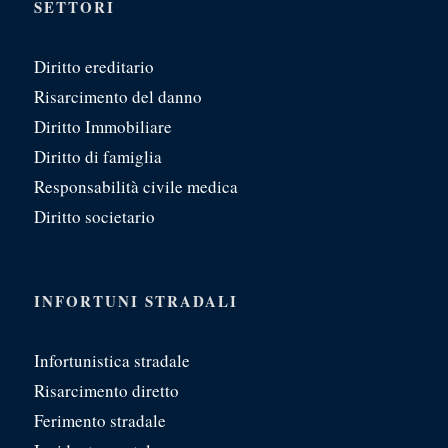
SETTORI
Diritto ereditario
Risarcimento del danno
Diritto Immobiliare
Diritto di famiglia
Responsabilità civile medica
Diritto societario
INFORTUNI STRADALI
Infortunistica stradale
Risarcimento diretto
Ferimento stradale