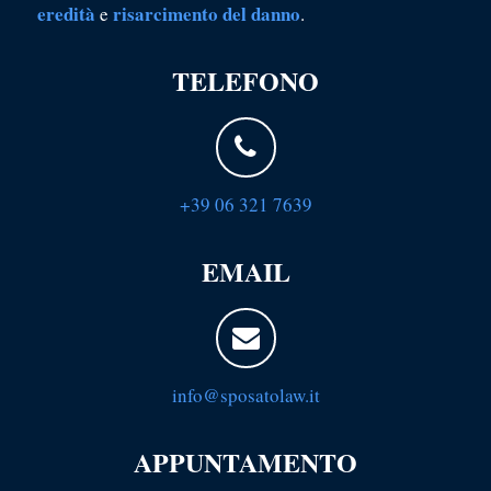
eredità
risarcimento del danno
e
.
TELEFONO
+39 06 321 7639
EMAIL
info@sposatolaw.it
APPUNTAMENTO