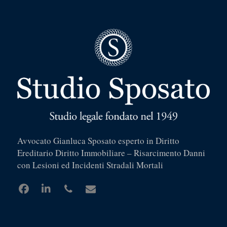
Avvocato Gianluca Sposato esperto in Diritto
Ereditario Diritto Immobiliare – Risarcimento Danni
con Lesioni ed Incidenti Stradali Mortali