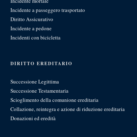
Incidente mortale
Incidente a passeggero trasportato
Diritto Assicurativo
Incidente a pedone
Incidenti con bicicletta
DIRITTO EREDITARIO
Successione Legittima
Successione Testamentaria
Scioglimento della comunione ereditaria
Collazione, reintegra e azione di riduzione ereditaria
Donazioni ed eredità