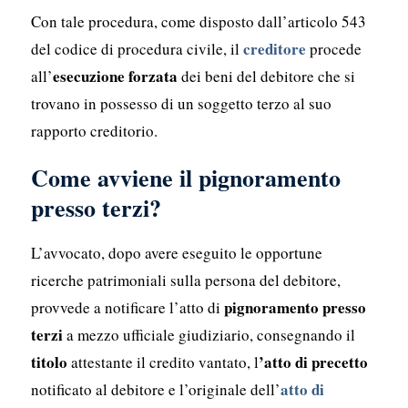
Con tale procedura, come disposto dall’articolo 543
creditore
del codice di procedura civile, il
procede
esecuzione forzata
all’
dei beni del debitore che si
trovano in possesso di un soggetto terzo al suo
rapporto creditorio.
Come avviene il pignoramento
presso terzi?
L’avvocato, dopo avere eseguito le opportune
ricerche patrimoniali sulla persona del debitore,
pignoramento presso
provvede a notificare l’atto di
terzi
a mezzo ufficiale giudiziario, consegnando il
titolo
’atto di precetto
attestante il credito vantato, l
atto di
notificato al debitore e l’originale dell’