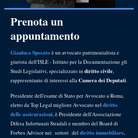
Prenota un
appuntamento
Gianluca Sposato
è un avvocato patrimonialista e
giurista dell'ISLE - Istituto per la Documentazione gli
diritto civile
Studi Legislativi, specializzato in
,
Camera dei Deputati
rappresentante di interessi alla
.
Presidente dell'esame di Stato per Avvocato a Roma,
diritto
eletto da Top Legal migliore Avvocato nel
delle assicurazioni
, è Presidente dell'Associazione
Difesa Infortunati Stradali e membro del Board di
diritto immobiliare
Forbes Advisor nei settori del
,