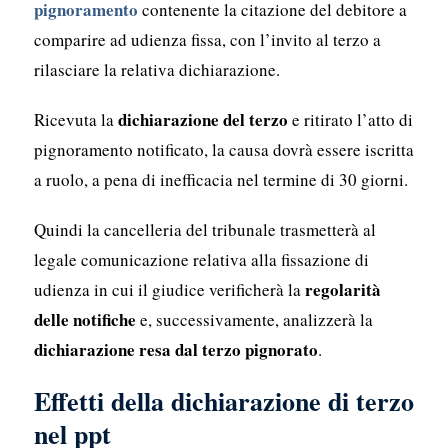
pignoramento
contenente la citazione del debitore a
comparire ad udienza fissa, con l’invito al terzo a
rilasciare la relativa dichiarazione.
dichiarazione del terzo
Ricevuta la
e ritirato l’atto di
pignoramento notificato, la causa dovrà essere iscritta
a ruolo, a pena di inefficacia nel termine di 30 giorni.
Quindi la cancelleria del tribunale trasmetterà al
legale comunicazione relativa alla fissazione di
regolarità
udienza in cui il giudice verificherà la
delle notifiche
e, successivamente, analizzerà la
dichiarazione resa dal terzo pignorato
.
Effetti della dichiarazione di terzo
nel ppt