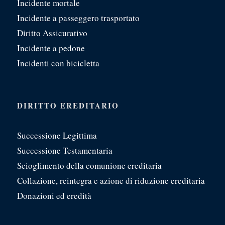
Incidente mortale
Incidente a passeggero trasportato
Diritto Assicurativo
Incidente a pedone
Incidenti con bicicletta
DIRITTO EREDITARIO
Successione Legittima
Successione Testamentaria
Scioglimento della comunione ereditaria
Collazione, reintegra e azione di riduzione ereditaria
Donazioni ed eredità