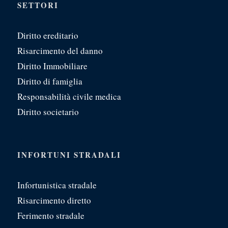
SETTORI
Diritto ereditario
Risarcimento del danno
Diritto Immobiliare
Diritto di famiglia
Responsabilità civile medica
Diritto societario
INFORTUNI STRADALI
Infortunistica stradale
Risarcimento diretto
Ferimento stradale