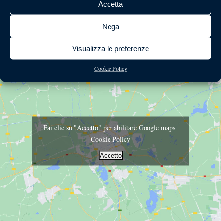
Accetta
Nega
Prenota
Visualizza le preferenze
Cookie Policy
Fai clic su "Accetto" per abilitare Google maps
Cookie Policy
Accetto