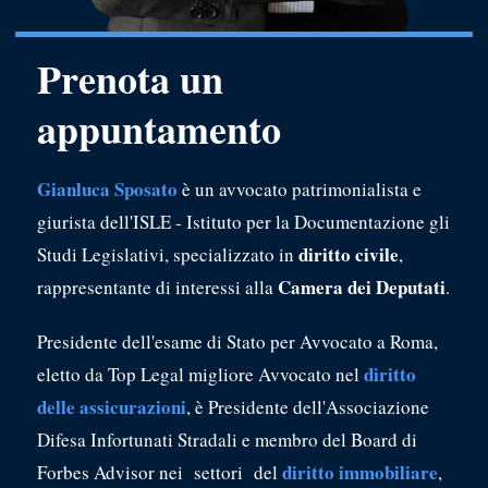
Prenota un
appuntamento
Gianluca Sposato
è un avvocato patrimonialista e
giurista dell'ISLE - Istituto per la Documentazione gli
diritto civile
Studi Legislativi, specializzato in
,
Camera dei Deputati
rappresentante di interessi alla
.
Presidente dell'esame di Stato per Avvocato a Roma,
diritto
eletto da Top Legal migliore Avvocato nel
delle assicurazioni
, è Presidente dell'Associazione
Difesa Infortunati Stradali e membro del Board di
diritto immobiliare
Forbes Advisor nei settori del
,