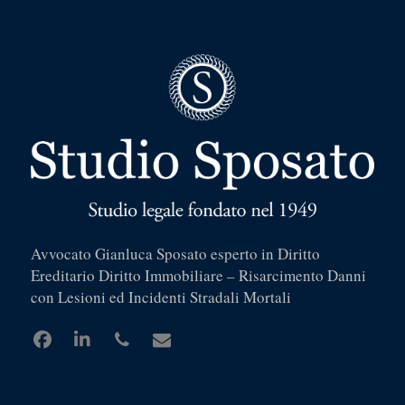
Avvocato Gianluca Sposato esperto in Diritto
Ereditario Diritto Immobiliare – Risarcimento Danni
con Lesioni ed Incidenti Stradali Mortali