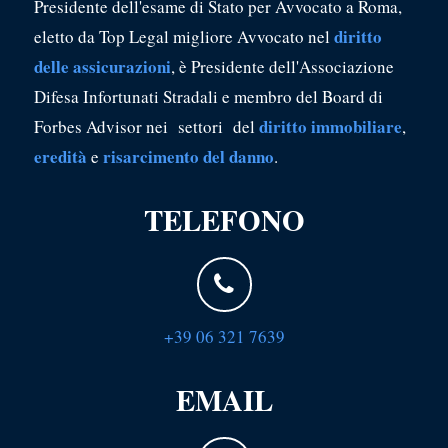
Presidente dell'esame di Stato per Avvocato a Roma,
diritto
eletto da Top Legal migliore Avvocato nel
delle assicurazioni
, è Presidente dell'Associazione
Difesa Infortunati Stradali e membro del Board di
diritto immobiliare
Forbes Advisor nei settori del
,
eredità
risarcimento del danno
e
.
TELEFONO
+39 06 321 7639
EMAIL