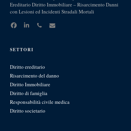
Ereditario Diritto Immobiliare – Risarcimento Danni
con Lesioni ed Incidenti Stradali Mortali
SETTORI
Diritto ereditario
Risarcimento del danno
Diritto Immobiliare
Diritto di famiglia
Responsabilità civile medica
Diritto societario