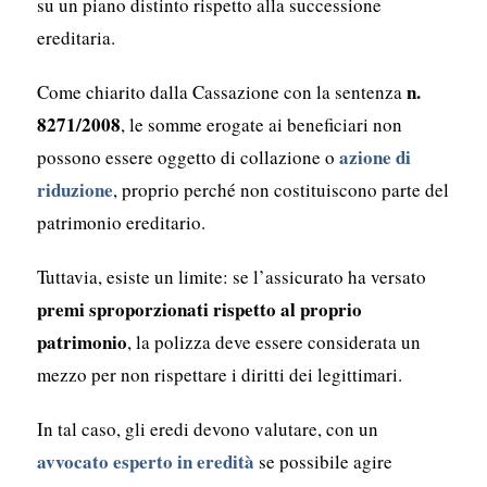
su un piano distinto rispetto alla successione
ereditaria.
n.
Come chiarito dalla Cassazione con la sentenza
8271/2008
, le somme erogate ai beneficiari non
azione di
possono essere oggetto di collazione o
riduzione
, proprio perché non costituiscono parte del
patrimonio ereditario.
Tuttavia, esiste un limite: se l’assicurato ha versato
premi sproporzionati rispetto al proprio
patrimonio
, la polizza deve essere considerata un
mezzo per non rispettare i diritti dei legittimari.
In tal caso, gli eredi devono valutare, con un
avvocato esperto in eredità
se possibile agire