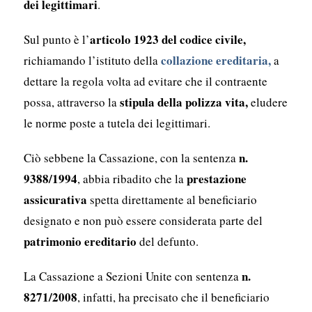
dei legittimari
.
articolo 1923 del codice civile,
Sul punto è l’
collazione ereditaria,
richiamando l’istituto della
a
dettare la regola volta ad evitare che il contraente
stipula della polizza vita,
possa, attraverso la
eludere
le norme poste a tutela dei legittimari.
n.
Ciò sebbene la Cassazione, con la sentenza
9388/1994
prestazione
, abbia ribadito che la
assicurativa
spetta direttamente al beneficiario
designato e non può essere considerata parte del
patrimonio ereditario
del defunto.
n.
La Cassazione a Sezioni Unite con sentenza
8271/2008
, infatti, ha precisato che il beneficiario