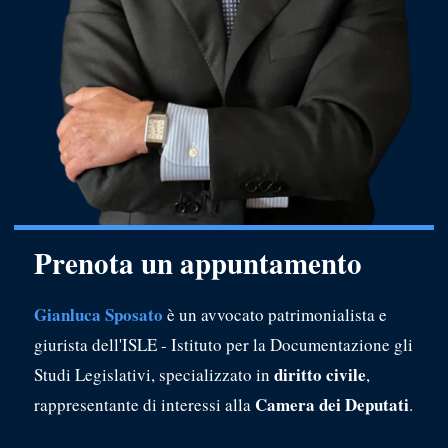
Prenota un appuntamento
Gianluca Sposato
è un avvocato patrimonialista e
giurista dell'ISLE - Istituto per la Documentazione gli
diritto civile
Studi Legislativi, specializzato in
,
Camera dei Deputati
rappresentante di interessi alla
.