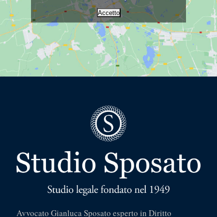
Accetto
Avvocato Gianluca Sposato esperto in Diritto