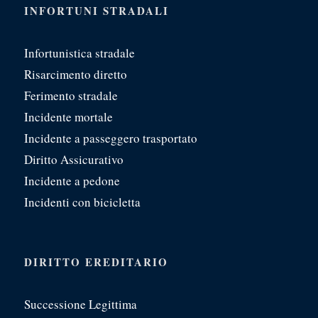
INFORTUNI STRADALI
Infortunistica stradale
Risarcimento diretto
Ferimento stradale
Incidente mortale
Incidente a passeggero trasportato
Diritto Assicurativo
Incidente a pedone
Incidenti con bicicletta
DIRITTO EREDITARIO
Successione Legittima