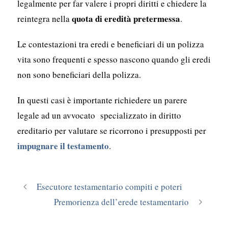
legalmente per far valere i propri diritti e chiedere la
quota di eredità pretermessa
reintegra nella
.
Le contestazioni tra eredi e beneficiari di un polizza
vita sono frequenti e spesso nascono quando gli eredi
non sono beneficiari della polizza.
In questi casi è importante richiedere un parere
legale ad un avvocato specializzato in diritto
ereditario per valutare se ricorrono i presupposti per
impugnare il testamento
.
Esecutore testamentario compiti e poteri
Premorienza dell’erede testamentario