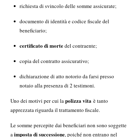
richiesta di svincolo delle somme assicurate;
documento di identità e codice fiscale del
beneficiario;
certificato di morte
del contraente;
copia del contratto assicurativo;
dichiarazione di atto notorio da farsi presso
notaio alla presenza di 2 testimoni.
polizza vita
Uno dei motivi per cui la
è tanto
apprezzata riguarda il trattamento fiscale.
Le somme percepite dai beneficiari non sono soggette
imposta di successione
a
, poiché non entrano nel