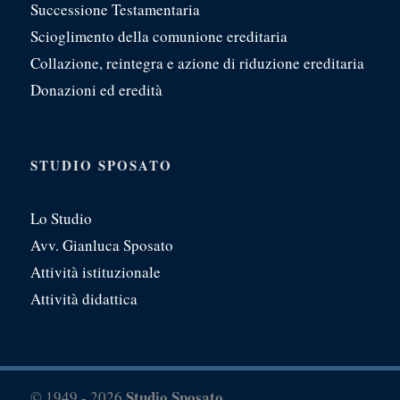
Successione Testamentaria
Scioglimento della comunione ereditaria
Collazione, reintegra e azione di riduzione ereditaria
Donazioni ed eredità
STUDIO SPOSATO
Lo Studio
Avv. Gianluca Sposato
Attività istituzionale
Attività didattica
Studio Sposato
© 1949 - 2026