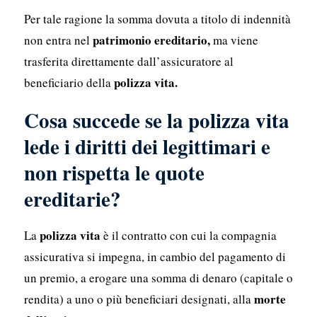
Per tale ragione la somma dovuta a titolo di indennità
patrimonio ereditario,
non entra nel
ma viene
trasferita direttamente dall’assicuratore al
polizza vita.
beneficiario della
Cosa succede se la polizza vita
lede i diritti dei legittimari e
non rispetta le quote
ereditarie?
polizza vita
La
è il contratto con cui la compagnia
assicurativa si impegna, in cambio del pagamento di
un premio, a erogare una somma di denaro (capitale o
morte
rendita) a uno o più beneficiari designati, alla