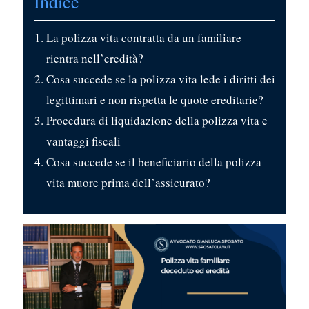
Indice
La polizza vita contratta da un familiare
rientra nell’eredità?
Cosa succede se la polizza vita lede i diritti dei
legittimari e non rispetta le quote ereditarie?
Procedura di liquidazione della polizza vita e
vantaggi fiscali
Cosa succede se il beneficiario della polizza
vita muore prima dell’assicurato?