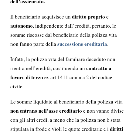
dell’assicurato.
diritto proprio e
Il beneficiario acquisisce un
autonomo
, indipendente dall’eredità, pertanto, le
somme riscosse dal beneficiario della polizza vita
successione ereditaria
non fanno parte della
.
Infatti, la polizza vita del familiare deceduto non
contratto a
rientra nell’eredità, costituendo un
favore di terzo
ex art 1411 comma 2 del codice
civile.
Le somme liquidate al beneficiario della polizza vita
non entrano nell’asse ereditario
e non vanno divise
con gli altri eredi, a meno che la polizza non è stata
diritti
stipulata in frode e vìoli le quote ereditarie e i