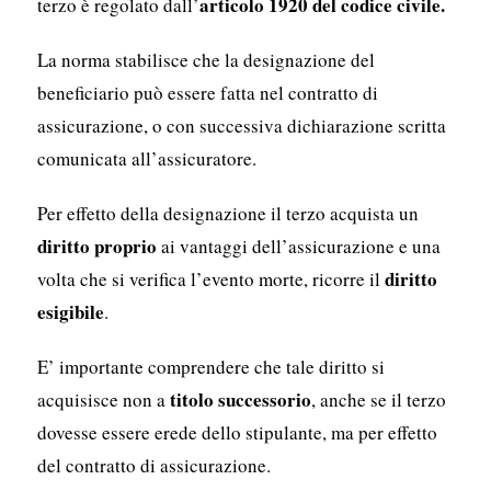
articolo 1920 del codice civile.
terzo è regolato dall’
La norma stabilisce che la designazione del
beneficiario può essere fatta nel contratto di
assicurazione, o con successiva dichiarazione scritta
comunicata all’assicuratore.
Per effetto della designazione il terzo acquista un
diritto proprio
ai vantaggi dell’assicurazione e una
diritto
volta che si verifica l’evento morte, ricorre il
esigibile
.
E’ importante comprendere che tale diritto si
titolo successorio
acquisisce non a
, anche se il terzo
dovesse essere erede dello stipulante, ma per effetto
del contratto di assicurazione.