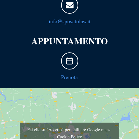
info@sposatolaw.it
APPUNTAMENTO
Prenota
Fai clic su "Accetto" per abilitare Google maps
Cookie Policy