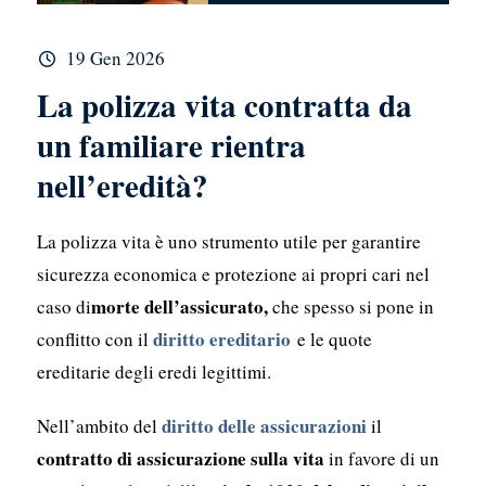
19 Gen 2026
La polizza vita contratta da
un familiare rientra
nell’eredità?
La polizza vita è uno strumento utile per garantire
sicurezza economica e protezione ai propri cari nel
morte dell’assicurato,
caso di
che spesso si pone in
diritto ereditario
conflitto con il
e le quote
ereditarie degli eredi legittimi.
diritto delle assicurazioni
Nell’ambito del
il
contratto di assicurazione
sulla vita
in favore di un