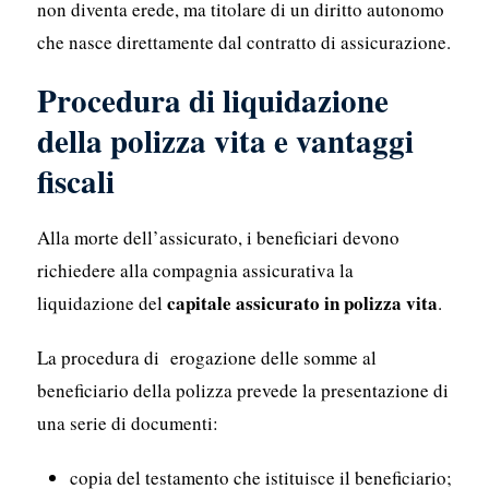
non diventa erede, ma titolare di un diritto autonomo
che nasce direttamente dal contratto di assicurazione.
Procedura di liquidazione
della polizza vita e vantaggi
fiscali
Alla morte dell’assicurato, i beneficiari devono
richiedere alla compagnia assicurativa la
capitale assicurato in polizza vita
liquidazione del
.
La procedura di erogazione delle somme al
beneficiario della polizza prevede la presentazione di
una serie di documenti:
copia del testamento che istituisce il beneficiario;