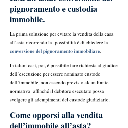
pignoramento e custodia
immobile.
La prima soluzione per evitare la vendita della casa
all’asta ricorrendo la possibilità è di chiedere la
conversione del pignoramento immobiliare
.
In taluni casi, poi, è possibile fare richiesta al giudice
dell’esecuzione per essere nominato custode
dell’immobile, non essendo previsto alcun limite
normativo affinché il debitore esecutato possa
svolgere gli adempimenti del custode giudiziario.
Come opporsi alla vendita
dell’immobile all’asta?