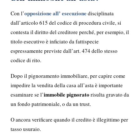
opposizione all’ esecuzione
Con l’
disciplinata
dall’articolo 615 del codice di procedura civile, si
contesta il diritto del creditore perché, per esempio, il
titolo esecutivo è inficiato da fattispecie
espressamente previste dall’art. 474 dello stesso
codice di rito.
Dopo il pignoramento immobiliare, per capire come
impedire la vendita della casa all’asta è importante
immobile pignorato
esaminare se l’
risulta gravato da
un fondo patrimoniale, o da un trust.
O ancora verificare quando il credito è illegittimo per
tasso usuraio.