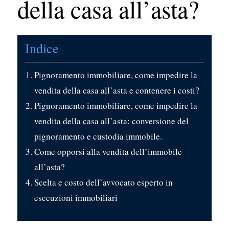
della casa all’asta?
Indice
Pignoramento immobiliare, come impedire la
vendita della casa all’asta e contenere i costi?
Pignoramento immobiliare, come impedire la
vendita della casa all’asta: conversione del
pignoramento e custodia immobile.
Come opporsi alla vendita dell’immobile
all’asta?
Scelta e costo dell’avvocato esperto in
esecuzioni immobiliari