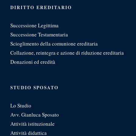
DIRITTO EREDITARIO
Successione Legittima
Successione Testamentaria
Scioglimento della comunione ereditaria
Collazione, reintegra e azione di riduzione ereditaria
Donazioni ed eredità
STUDIO SPOSATO
Lo Studio
Avv. Gianluca Sposato
Attività istituzionale
Attività didattica