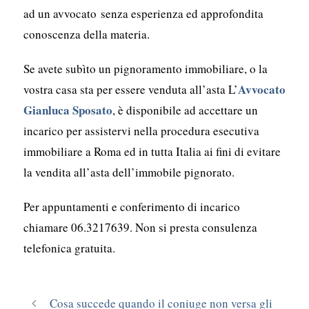
ad un avvocato senza esperienza ed approfondita
conoscenza della materia.
Se avete subìto un pignoramento immobiliare, o la
Avvocato
vostra casa sta per essere venduta all’asta L’
Gianluca Sposato
, è disponibile ad accettare un
incarico per assistervi nella procedura esecutiva
immobiliare a Roma ed in tutta Italia ai fini di evitare
la vendita all’asta dell’immobile pignorato.
Per appuntamenti e conferimento di incarico
chiamare 06.3217639. Non si presta consulenza
telefonica gratuita.
Cosa succede quando il coniuge non versa gli