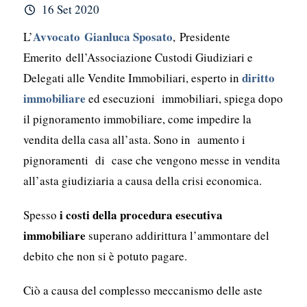
16 Set 2020
Avvocato Gianluca Sposato
L’
, Presidente
Emerito dell’Associazione Custodi Giudiziari e
diritto
Delegati alle Vendite Immobiliari, esperto in
immobiliare
ed esecuzioni immobiliari, spiega dopo
il pignoramento immobiliare, come impedire la
vendita della casa all’asta. Sono in aumento i
pignoramenti di case che vengono messe in vendita
all’asta giudiziaria a causa della crisi economica.
i costi della procedura esecutiva
Spesso
immobiliare
superano addirittura l’ammontare del
debito che non si è potuto pagare.
Ciò a causa del complesso meccanismo delle aste