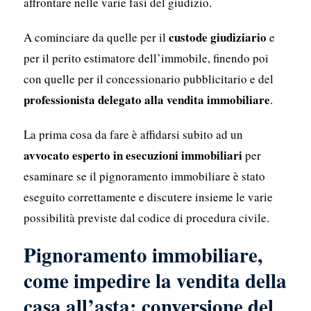
affrontare nelle varie fasi del giudizio.
custode giudiziario
A cominciare da quelle per il
e
per il perito estimatore dell’immobile, finendo poi
con quelle per il concessionario pubblicitario e del
professionista delegato alla vendita immobiliare
.
La prima cosa da fare è affidarsi subito ad un
avvocato esperto in esecuzioni immobiliari
per
esaminare se il pignoramento immobiliare è stato
eseguito correttamente e discutere insieme le varie
possibilità previste dal codice di procedura civile.
Pignoramento immobiliare,
come impedire la vendita della
casa all’asta: conversione del