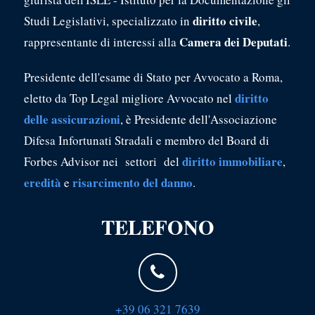
diritto civile
Studi Legislativi, specializzato in
,
Camera dei Deputati
rappresentante di interessi alla
.
Presidente dell'esame di Stato per Avvocato a Roma,
diritto
eletto da Top Legal migliore Avvocato nel
delle assicurazioni
, è Presidente dell'Associazione
Difesa Infortunati Stradali e membro del Board di
diritto immobiliare
Forbes Advisor nei settori del
,
eredità
risarcimento del danno
e
.
TELEFONO
+39 06 321 7639