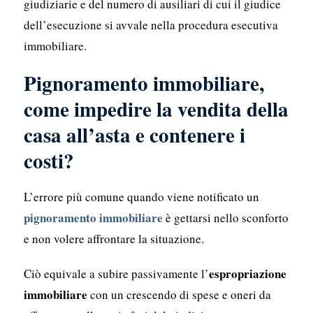
giudiziarie e del numero di ausiliari di cui il giudice
dell’esecuzione si avvale nella procedura esecutiva
immobiliare.
Pignoramento immobiliare,
come impedire la vendita della
casa all’asta e contenere i
costi?
L’errore più comune quando viene notificato un
pignoramento immobiliare
è gettarsi nello sconforto
e non volere affrontare la situazione.
espropriazione
Ciò equivale a subire passivamente l’
immobiliare
con un crescendo di spese e oneri da