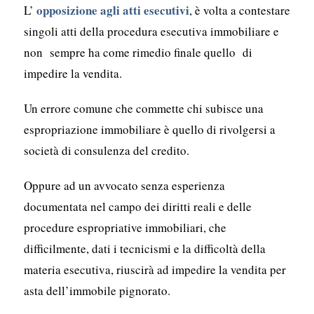
opposizione agli atti esecutivi
L’
, è volta a contestare
singoli atti della procedura esecutiva immobiliare e
non sempre ha come rimedio finale quello di
impedire la vendita.
Un errore comune che commette chi subisce una
espropriazione immobiliare è quello di rivolgersi a
società di consulenza del credito.
Oppure ad un avvocato senza esperienza
documentata nel campo dei diritti reali e delle
procedure espropriative immobiliari, che
difficilmente, dati i tecnicismi e la difficoltà della
materia esecutiva, riuscirà ad impedire la vendita per
asta dell’immobile pignorato.