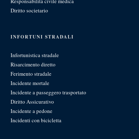
Responsabilità civile medica
Diritto societario
INFORTUNI STRADALI
Infortunistica stradale
Risarcimento diretto
Ferimento stradale
Incidente mortale
Incidente a passeggero trasportato
Diritto Assicurativo
Incidente a pedone
Incidenti con bicicletta