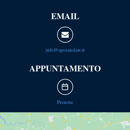
EMAIL
info@sposatolaw.it
APPUNTAMENTO
Prenota