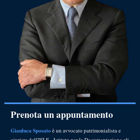
Prenota un appuntamento
Gianluca Sposato
è un avvocato patrimonialista e
giurista dell'ISLE - Istituto per la Documentazione gli