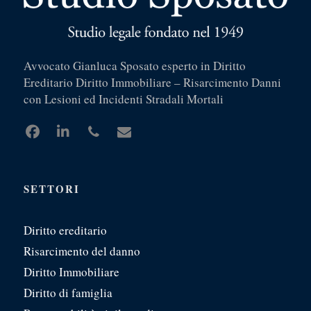
Avvocato Gianluca Sposato esperto in Diritto
Ereditario Diritto Immobiliare – Risarcimento Danni
con Lesioni ed Incidenti Stradali Mortali
SETTORI
Diritto ereditario
Risarcimento del danno
Diritto Immobiliare
Diritto di famiglia