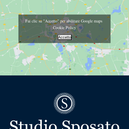
Fai clic su "Accetto" per abilitare Google maps
Cookie Policy
Accetto