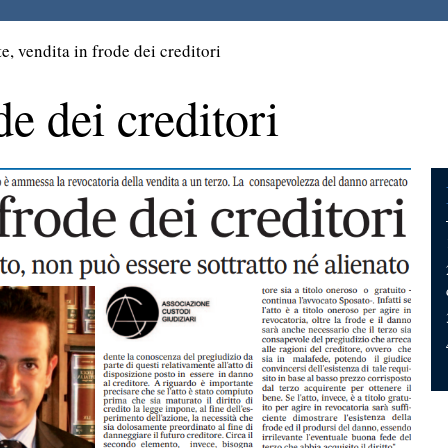
e, vendita in frode dei creditori
de dei creditori