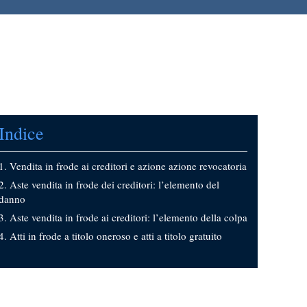
Indice
Vendita in frode ai creditori e azione azione revocatoria
Aste vendita in frode dei creditori: l’elemento del
danno
Aste vendita in frode ai creditori: l’elemento della colpa
Atti in frode a titolo oneroso e atti a titolo gratuito