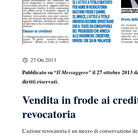
27 Ott 2013
Pubblicato su “
il 27 ottobre 2013 d
Il Messaggero”
diritti riservati.
Vendita in frode ai credi
revocatoria
L’azione revocatoria è un mezzo di conservazione de