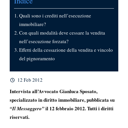
Indice
Quali sono i crediti nell’esecuzione
immobiliare?
Con quali modalità deve cessare la vendita
nell’esecuzione forzata?
Effetti della cessazione della vendita e vincolo
del pignoramento
12 Feb 2012
Intervista all’Avvocato Gianluca Sposato,
specializzato in diritto immobiliare, pubblicata su
il 12 febbraio 2012. Tutti i diritti
“Il Messaggero”
riservati.