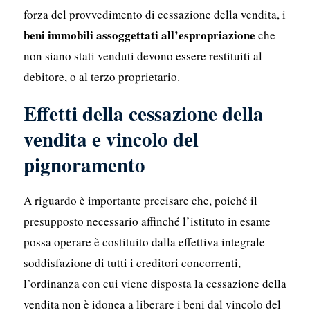
forza del provvedimento di cessazione della vendita, i
beni immobili assoggettati all’espropriazione
che
non siano stati venduti devono essere restituiti al
debitore, o al terzo proprietario.
Effetti della cessazione della
vendita e vincolo del
pignoramento
A riguardo è importante precisare che, poiché il
presupposto necessario affinché l’istituto in esame
possa operare è costituito dalla effettiva integrale
soddisfazione di tutti i creditori concorrenti,
l’ordinanza con cui viene disposta la cessazione della
vendita non è idonea a liberare i beni dal vincolo del