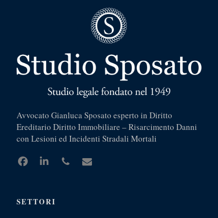
Avvocato Gianluca Sposato esperto in Diritto
Ereditario Diritto Immobiliare – Risarcimento Danni
con Lesioni ed Incidenti Stradali Mortali
SETTORI