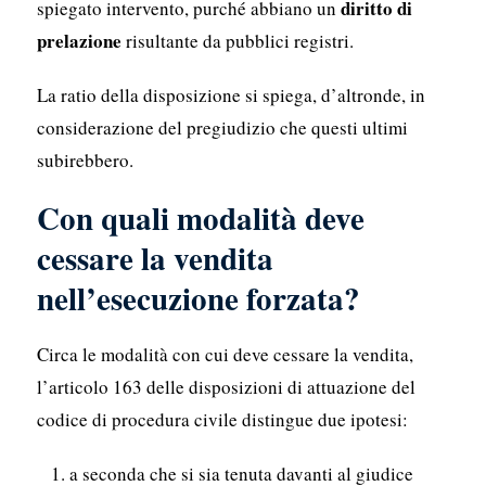
diritto di
spiegato intervento, purché abbiano un
prelazione
risultante da pubblici registri.
La ratio della disposizione si spiega, d’altronde, in
considerazione del pregiudizio che questi ultimi
subirebbero.
Con quali modalità deve
cessare la vendita
nell’esecuzione forzata?
Circa le modalità con cui deve cessare la vendita,
l’articolo 163 delle disposizioni di attuazione del
codice di procedura civile distingue due ipotesi:
a seconda che si sia tenuta davanti al giudice