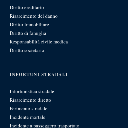
Diritto ereditario
Risarcimento del danno
Diritto Immobiliare
Diritto di famiglia
Responsabilità civile medica
Diritto societario
INFORTUNI STRADALI
Infortunistica stradale
Risarcimento diretto
Ferimento stradale
Incidente mortale
Incidente a passeggero trasportato