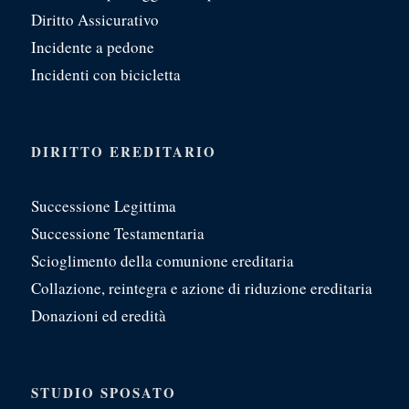
Diritto Assicurativo
Incidente a pedone
Incidenti con bicicletta
DIRITTO EREDITARIO
Successione Legittima
Successione Testamentaria
Scioglimento della comunione ereditaria
Collazione, reintegra e azione di riduzione ereditaria
Donazioni ed eredità
STUDIO SPOSATO