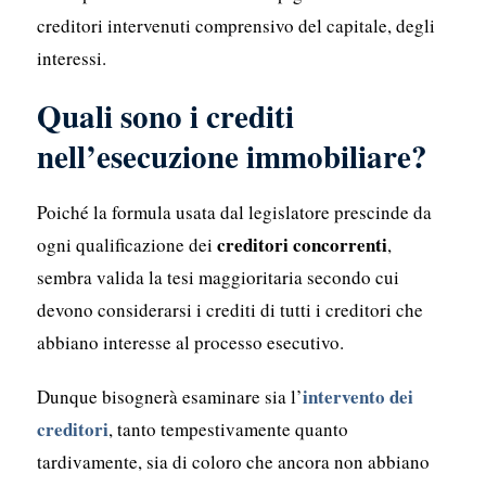
creditori intervenuti comprensivo del capitale, degli
interessi.
Quali sono i crediti
nell’esecuzione immobiliare?
Poiché la formula usata dal legislatore prescinde da
creditori concorrenti
ogni qualificazione dei
,
sembra valida la tesi maggioritaria secondo cui
devono considerarsi i crediti di tutti i creditori che
abbiano interesse al processo esecutivo.
intervento dei
Dunque bisognerà esaminare sia l’
creditori
, tanto tempestivamente quanto
tardivamente, sia di coloro che ancora non abbiano