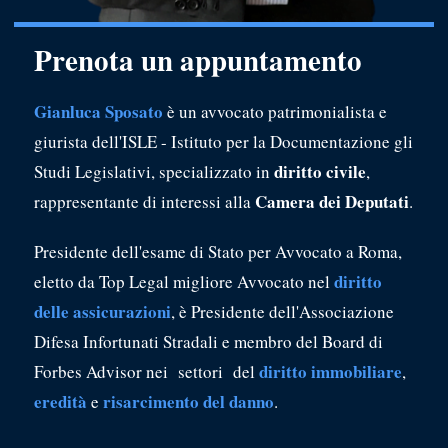
Prenota un appuntamento
Gianluca Sposato
è un avvocato patrimonialista e
giurista dell'ISLE - Istituto per la Documentazione gli
diritto civile
Studi Legislativi, specializzato in
,
Camera dei Deputati
rappresentante di interessi alla
.
Presidente dell'esame di Stato per Avvocato a Roma,
diritto
eletto da Top Legal migliore Avvocato nel
delle assicurazioni
, è Presidente dell'Associazione
Difesa Infortunati Stradali e membro del Board di
diritto immobiliare
Forbes Advisor nei settori del
,
eredità
risarcimento del danno
e
.