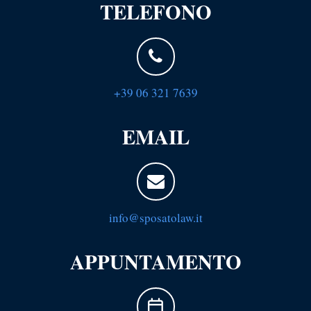
TELEFONO
+39 06 321 7639
EMAIL
info@sposatolaw.it
APPUNTAMENTO