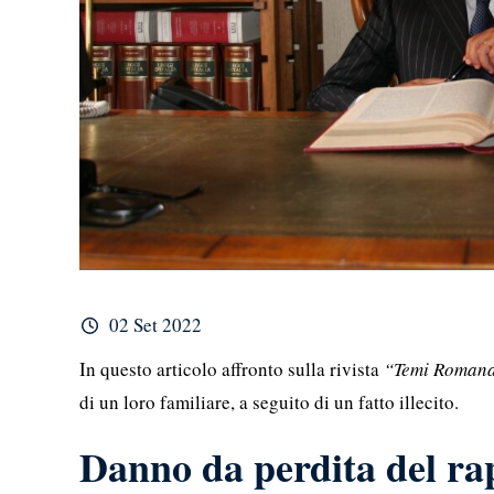
02 Set 2022
In questo articolo affronto sulla rivista
“Temi Roman
di un loro familiare, a seguito di un fatto illecito.
Danno da perdita del ra