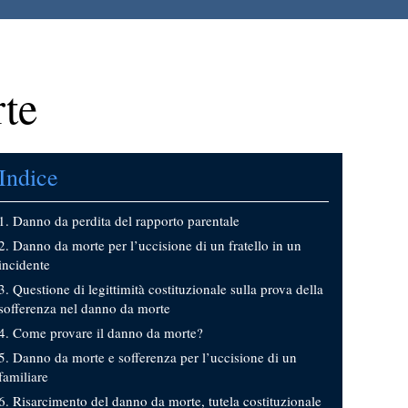
rte
Indice
Danno da perdita del rapporto parentale
Danno da morte per l’uccisione di un fratello in un
incidente
Questione di legittimità costituzionale sulla prova della
sofferenza nel danno da morte
Come provare il danno da morte?
Danno da morte e sofferenza per l’uccisione di un
familiare
Risarcimento del danno da morte, tutela costituzionale